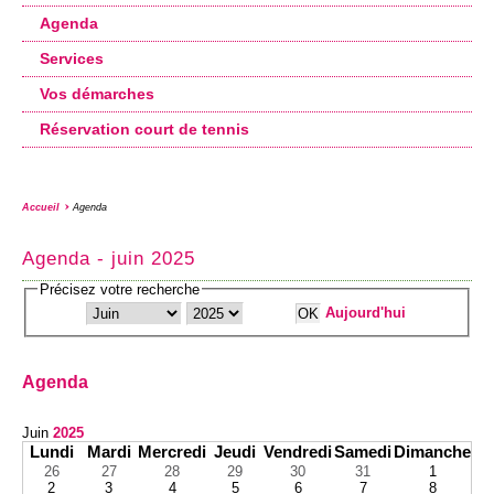
Agenda
Services
Vos démarches
Réservation court de tennis
Accueil
Agenda
Agenda - juin 2025
Précisez votre recherche
Aujourd'hui
Agenda
Juin
2025
Lundi
Mardi
Mercredi
Jeudi
Vendredi
Samedi
Dimanche
26
27
28
29
30
31
1
2
3
4
5
6
7
8