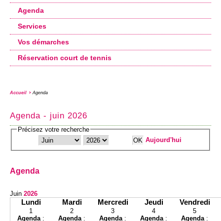
Agenda
Services
Vos démarches
Réservation court de tennis
Accueil
Agenda
Agenda - juin 2026
Précisez votre recherche
Aujourd'hui
Agenda
Juin
2026
Lundi
Mardi
Mercredi
Jeudi
Vendredi
1
2
3
4
5
Agenda
:
Agenda
:
Agenda
:
Agenda
:
Agenda
: