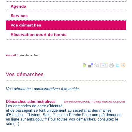
Agenda
Services
Vos démarches
Réservation court de tennis
Accueil
Vos démarches
Vos démarches
Vos démarches administratives à la mairie
Démarches administratives
Dimanche 20 janvier 2013 — Dernier ajout lundi 9 mars 2026
Les demandes de carte d’identité
et de passeport se font uniquement au secrétariat des mairies
d’Excideuil, Thiviers, Saint-Yrieix-La-Perche Faire une pré-demande
en ligne sur ants.gouv.fr Pour toutes vos démarches, consultez le
site (...)