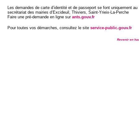
Les demandes de carte d’identité et de passeport se font uniquement au
secrétariat des mairies d’Excideuil, Thiviers, Saint-Yrieix-La-Perche
Faire une pré-demande en ligne sur
ants.gouv.fr
Pour toutes vos démarches, consultez le site
service-public.gouv.fr
Revenir en ha