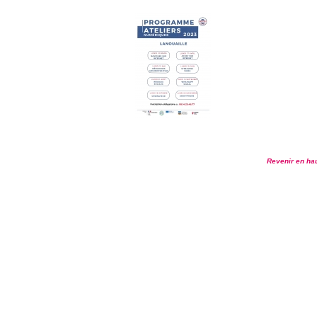
Revenir en ha