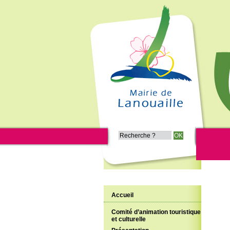
Accueil
Comité d’animation touristique
et culturelle