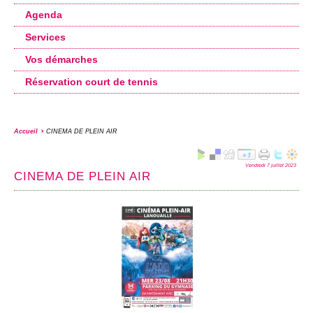
Agenda
Services
Vos démarches
Réservation court de tennis
Accueil
CINEMA DE PLEIN AIR
Vendredi 7 juillet 2023
CINEMA DE PLEIN AIR