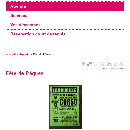
Agenda
Services
Vos démarches
Réservation court de tennis
Accueil
Agenda
Fête de Pâques
Mercredi 15 mars 2023
Fête de Pâques