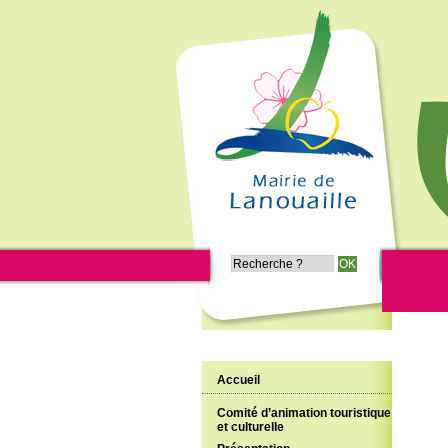
Accueil
Comité d’animation touristique
et culturelle