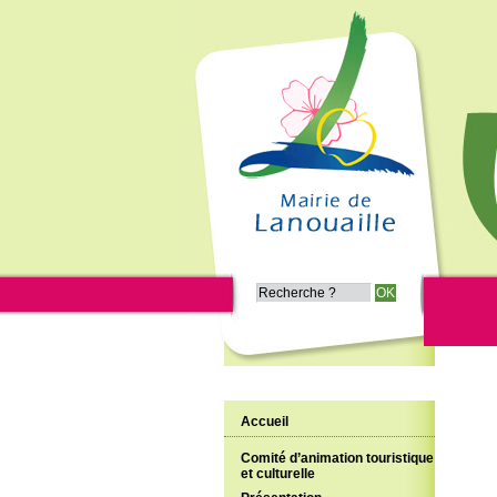
Accueil
Comité d’animation touristique
et culturelle