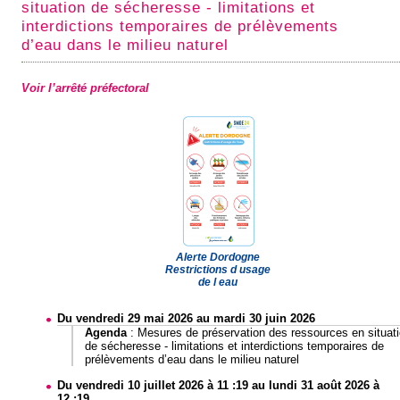
situation de sécheresse - limitations et
interdictions temporaires de prélèvements
d’eau dans le milieu naturel
Voir l’arrêté préfectoral
Alerte Dordogne
Restrictions d usage
de l eau
Du vendredi 29 mai 2026 au mardi 30 juin 2026
Agenda
:
Mesures de préservation des ressources en situat
de sécheresse - limitations et interdictions temporaires de
prélèvements d’eau dans le milieu naturel
Du vendredi 10 juillet 2026 à 11 :19 au lundi 31 août 2026 à
12 :19