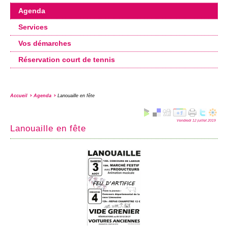
Agenda
Services
Vos démarches
Réservation court de tennis
Accueil
Agenda
Lanouaille en fête
Vendredi 12 juillet 2019
Lanouaille en fête