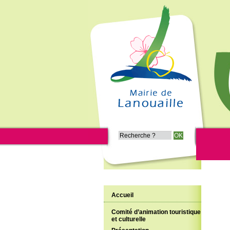
Accueil
Comité d’animation touristique
et culturelle